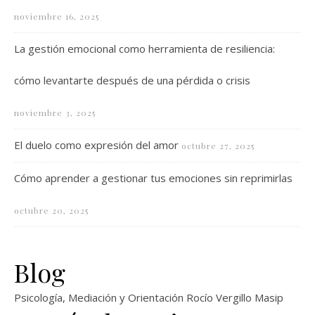
noviembre 16, 2025
La gestión emocional como herramienta de resiliencia:
cómo levantarte después de una pérdida o crisis
noviembre 3, 2025
El duelo como expresión del amor
octubre 27, 2025
Cómo aprender a gestionar tus emociones sin reprimirlas
octubre 20, 2025
Blog
Psicología, Mediación y Orientación Rocío Vergillo Masip