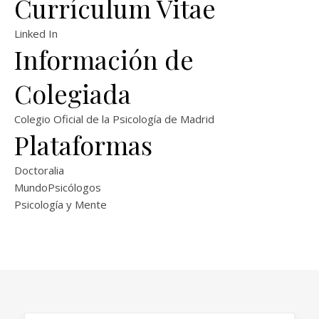
Currículum Vitae
Linked In
Información de
Colegiada
Colegio Oficial de la Psicología de Madrid
Plataformas
Doctoralia
MundoPsicólogos
Psicología y Mente