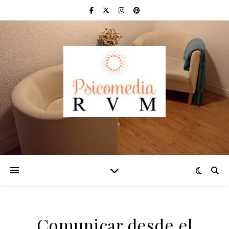
Comunicar desde el