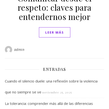
respeto: claves para
entendernos mejor
LEER MÁS
admin
ENTRADAS
Cuando el silencio duele: una reflexión sobre la violencia
que no siempre se ve
noviembre 25, 2025
La tolerancia: comprender más allá de las diferencias