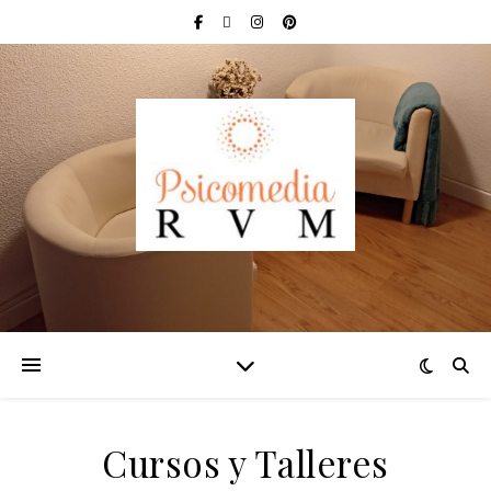
Cursos y Talleres