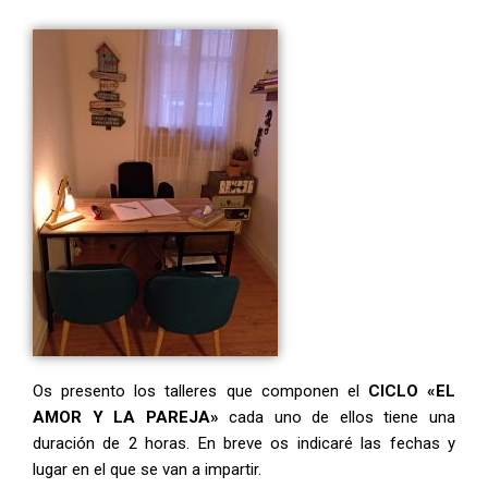
Os presento los talleres que componen el
CICLO «EL
AMOR Y LA PAREJA»
cada uno de ellos tiene una
duración de 2 horas. E
n breve os indicaré las fechas y
lugar en el que se van a impartir.