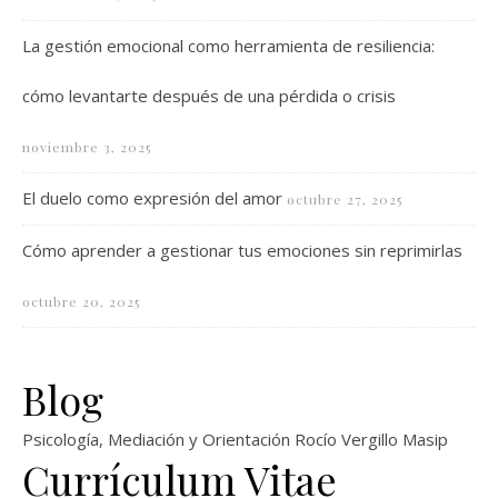
La gestión emocional como herramienta de resiliencia:
cómo levantarte después de una pérdida o crisis
noviembre 3, 2025
El duelo como expresión del amor
octubre 27, 2025
Cómo aprender a gestionar tus emociones sin reprimirlas
octubre 20, 2025
Blog
Psicología, Mediación y Orientación Rocío Vergillo Masip
Currículum Vitae