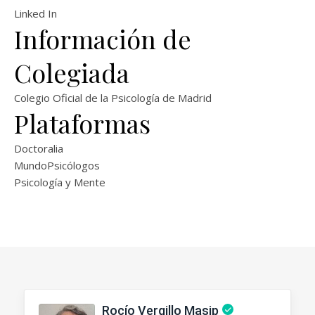
Linked In
Información de
Colegiada
Colegio Oficial de la Psicología de Madrid
Plataformas
Doctoralia
MundoPsicólogos
Psicología y Mente