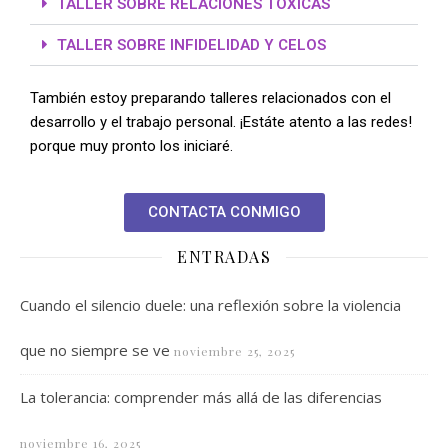
TALLER SOBRE RELACIONES TÓXICAS
TALLER SOBRE INFIDELIDAD Y CELOS
También estoy preparando talleres relacionados con el
desarrollo y el trabajo personal. ¡Estáte atento a las redes!
porque muy pronto los iniciaré.
CONTACTA CONMIGO
ENTRADAS
Cuando el silencio duele: una reflexión sobre la violencia
que no siempre se ve
noviembre 25, 2025
La tolerancia: comprender más allá de las diferencias
noviembre 16, 2025