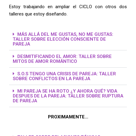
Estoy trabajando en ampliar el CICLO con otros dos
talleres que estoy diseñando.
MÁS ALLÁ DEL ME GUSTAS, NO ME GUSTAS:
TALLER SOBRE ELECCIÓN CONSCIENTE DE
PAREJA
DESMITIFICANDO EL AMOR: TALLER SOBRE
MITOS DE AMOR ROMÁNTICO
S.O.S TENGO UNA CRISIS DE PAREJA: TALLER
SOBRE CONFLICTOS EN LA PAREJA
MI PAREJA SE HA ROTO ¿Y AHORA QUÉ? VIDA
DESPUES DE LA PAREJA: TALLER SOBRE RUPTURA
DE PAREJA
PROXIMAMENTE…